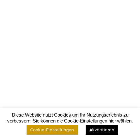
Diese Website nutzt Cookies um Ihr Nutzungserlebnis zu
verbessern. Sie können die Cookie-Einstellungen hier wählen.
Cookie-Einstellungen
Akzeptieren