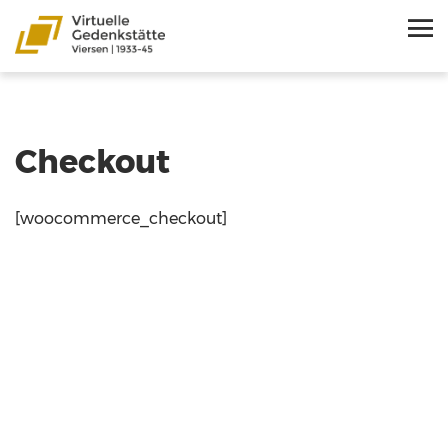
Checkout
[woocommerce_checkout]