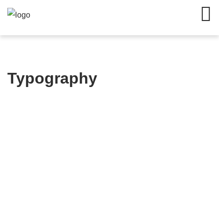
Typography