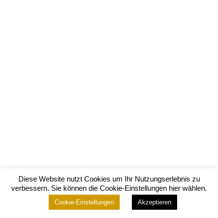
Diese Website nutzt Cookies um Ihr Nutzungserlebnis zu
verbessern. Sie können die Cookie-Einstellungen hier wählen.
Cookie-Einstellungen
Akzeptieren