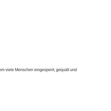
dem viele Menschen eingesperrt, gequält und