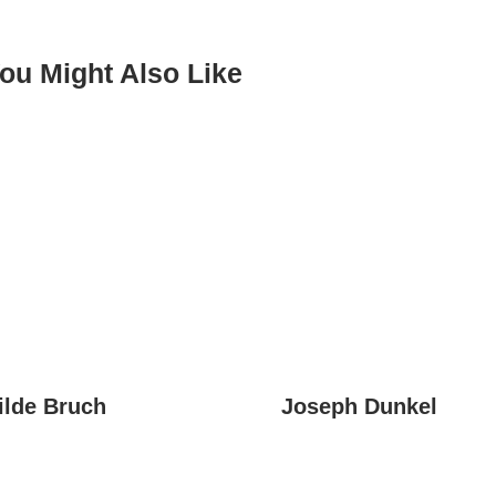
ou Might Also Like
ilde Bruch
Joseph Dunkel