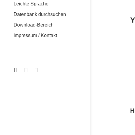
Leichte Sprache
Datenbank durchsuchen
Y
Download-Bereich
Impressum / Kontakt
H