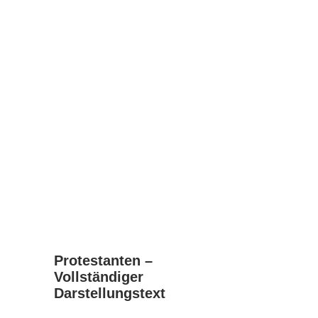
Protestanten –
Vollständiger
Darstellungstext