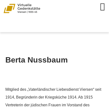
Berta Nussbaum
Mitglied des „Vaterländischer Liebesdienst Viersen“ seit
1914, Begründerin der Kriegsküche 1914. Ab 1915
Vertreterin der jüdischen Frauen im Vorstand des