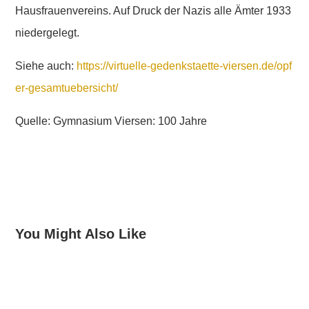
Hausfrauenvereins. Auf Druck der Nazis alle Ämter 1933
niedergelegt.
Siehe auch:
https://virtuelle-gedenkstaette-viersen.de/opf
er-gesamtuebersicht/
Quelle: Gymnasium Viersen: 100 Jahre
You Might Also Like