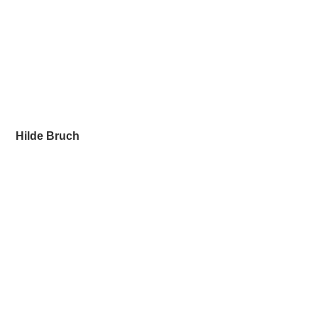
Hilde Bruch