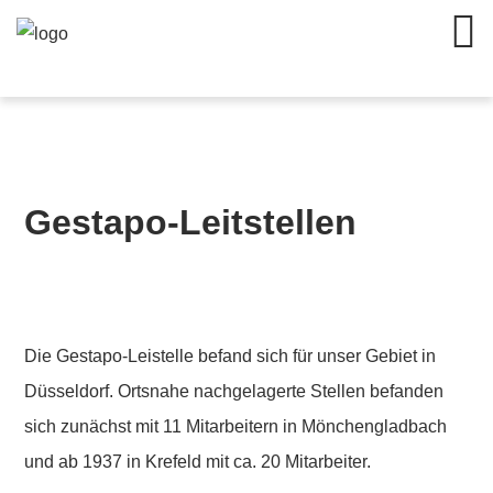
Gestapo-Leit­stellen
Die
Gestapo
-Leistelle befand sich für unser Gebiet in
Düsseldorf. Ortsnahe nachgelagerte Stellen
befanden
sich zunächst mit 11 Mitarbeitern in Mönchengladbach
und ab 1937 in Krefeld mit ca. 20 Mitarbeiter.