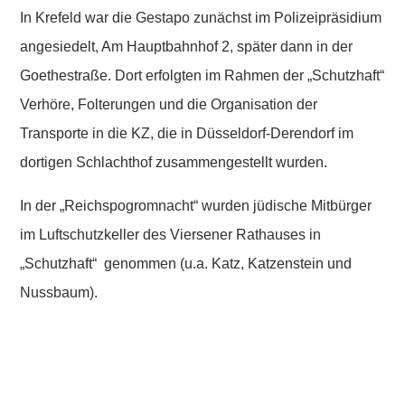
In Krefeld war die
Gestapo
zunächst im Polizeipräsidium
angesiedelt, Am Hauptbahnhof 2, später dann in der
Goethestraße. Dort erfolgten im Rahmen der „Schutzhaft“
Verhöre, Folterungen und die Organisation der
Transporte in die
KZ
, die in Düsseldorf-Derendorf im
dortigen Schlachthof zusammengestellt wurden.
In der „
Reichspogromnacht
“ wurden jüdische Mitbürger
im Luftschutzkeller des Viersener Rathauses in
„Schutzhaft“ genommen (u.a. Katz, Katzenstein und
Nussbaum).