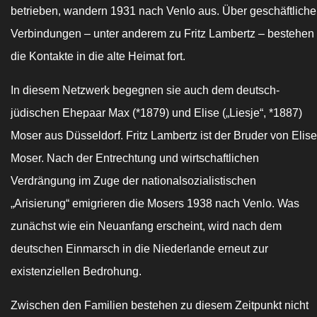
betrieben, wandern 1931 nach Venlo aus. Über geschäftliche
Verbindungen – unter anderem zu Fritz Lambertz – bestehen
die Kontakte in die alte Heimat fort.
In diesem Netzwerk begegnen sie auch dem deutsch-
jüdischen Ehepaar Max (*1879) und Elise („Liesje“, *1887)
Moser aus Düsseldorf. Fritz Lambertz ist der Bruder von Elise
Moser. Nach der Entrechtung und wirtschaftlichen
Verdrängung im Zuge der nationalsozialistischen
„
Arisierung
“ emigrieren die Mosers 1938 nach Venlo. Was
zunächst wie ein Neuanfang erscheint, wird nach dem
deutschen Einmarsch in die Niederlande erneut zur
existenziellen Bedrohung.
Zwischen den Familien bestehen zu diesem Zeitpunkt nicht