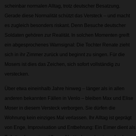
scheinbar normalen Alltag, trotz deutscher Besatzung.
Gerade diese Normalität schützt das Versteck – und macht
es zugleich besonders riskant. Denn Besuche deutscher
Soldaten gehören zur Realität. In solchen Momenten greift
ein abgesprochenes Warnsignal: Die Tochter Renate zieht
sich in ihr Zimmer zurück und beginnt zu singen. Für die
Mosers ist dies das Zeichen, sich sofort vollständig zu
verstecken.
Über etwa eineinhalb Jahre hinweg – länger als in allen
anderen bekannten Fällen in Venlo – bleiben Max und Elise
Moser in diesem Versteck verborgen. Sie dürfen die
Wohnung kein einziges Mal verlassen. Ihr Alltag ist geprägt
von Enge, Improvisation und Entbehrung: Ein Eimer dient als