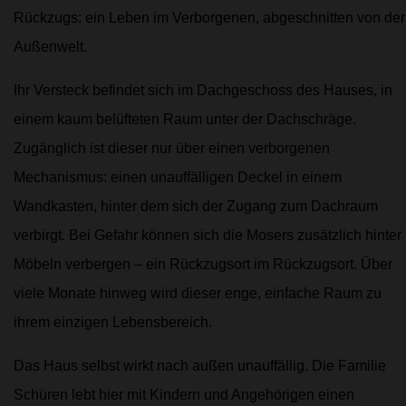
Rückzugs: ein Leben im Verborgenen, abgeschnitten von der
Außenwelt.
Ihr Versteck befindet sich im Dachgeschoss des Hauses, in
einem kaum belüfteten Raum unter der Dachschräge.
Zugänglich ist dieser nur über einen verborgenen
Mechanismus: einen unauffälligen Deckel in einem
Wandkasten, hinter dem sich der Zugang zum Dachraum
verbirgt. Bei Gefahr können sich die Mosers zusätzlich hinter
Möbeln verbergen – ein Rückzugsort im Rückzugsort. Über
viele Monate hinweg wird dieser enge, einfache Raum zu
ihrem einzigen Lebensbereich.
Das Haus selbst wirkt nach außen unauffällig. Die Familie
Schüren lebt hier mit Kindern und Angehörigen einen