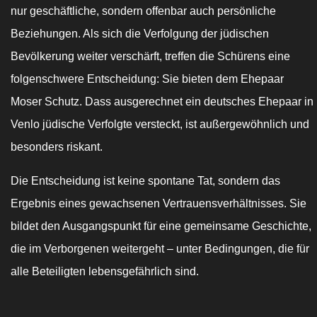
nur geschäftliche, sondern offenbar auch persönliche
Beziehungen. Als sich die Verfolgung der jüdischen
Bevölkerung weiter verschärft, treffen die Schürens eine
folgenschwere Entscheidung: Sie bieten dem Ehepaar
Moser Schutz. Dass ausgerechnet ein deutsches Ehepaar in
Venlo jüdische Verfolgte versteckt, ist außergewöhnlich und
besonders riskant.
Die Entscheidung ist keine spontane Tat, sondern das
Ergebnis eines gewachsenen Vertrauensverhältnisses. Sie
bildet den Ausgangspunkt für eine gemeinsame Geschichte,
die im Verborgenen weitergeht – unter Bedingungen, die für
alle Beteiligten lebensgefährlich sind.