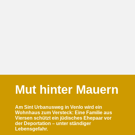
Mut hinter Mauern
Am Sint Urbanusweg in Venlo wird ein
Wohnhaus zum Versteck: Eine Familie aus
Viersen schützt ein jüdisches Ehepaar vor
der
Deportation
– unter ständiger
Lebensgefahr.