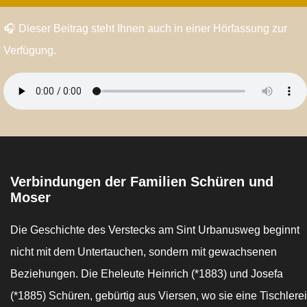
🎧 Dieser Beitrag steht Ihnen auch in einer Hörfassung zur
Verfügung.
Verbindungen der Familien Schüren und
Moser
Die Geschichte des Verstecks am Sint Urbanusweg beginnt
nicht mit dem Untertauchen, sondern mit gewachsenen
Beziehungen. Die Eheleute Heinrich (*1883) und Josefa
(*1885) Schüren, gebürtig aus Viersen, wo sie eine Tischlerei