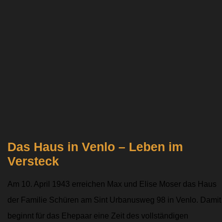
Das Haus in Venlo – Leben im
Versteck
Am 10. April 1943 erreichen Max und Elise Moser das Haus
der Familie Schüren am Sint Urbanusweg 98 in Venlo. Damit
beginnt für das Ehepaar eine Zeit des vollständigen