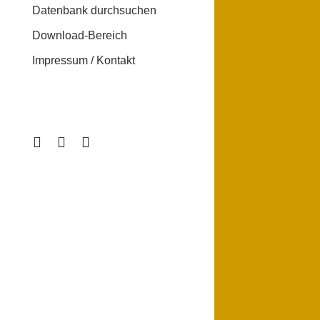
Datenbank durchsuchen
Download-Bereich
Impressum / Kontakt