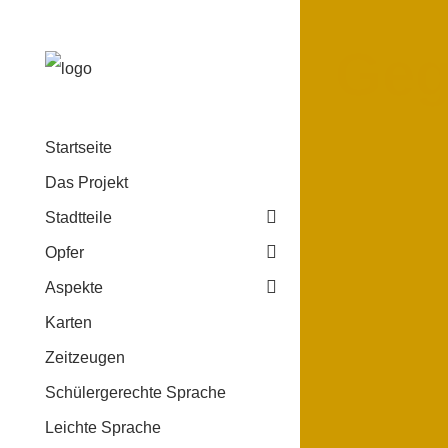
Geg
Startseite
Das Projekt
Stadtteile
Opfer
Aspekte
Karten
Zeitzeugen
Schülergerechte Sprache
Leichte Sprache