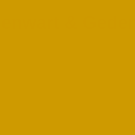
enwart & Gede